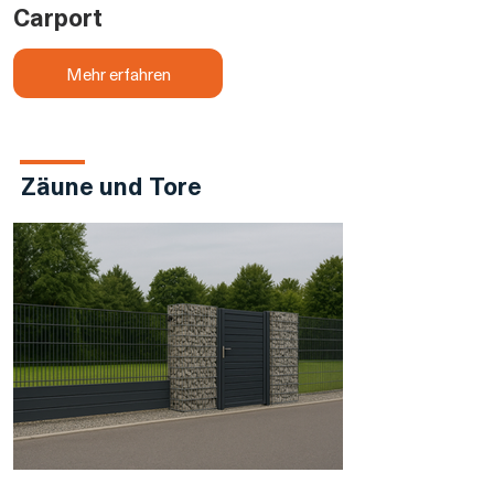
Carport
Mehr erfahren
Zäune und Tore