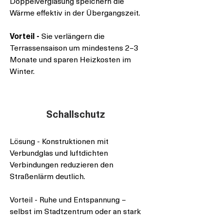
Doppelverglasung speichern die
Wärme effektiv in der Übergangszeit.
Vorteil -
Sie verlängern die
Terrassensaison um mindestens 2–3
Monate und sparen Heizkosten im
Winter.
Schallschutz
Lösung - Konstruktionen mit
Verbundglas und luftdichten
Verbindungen reduzieren den
Straßenlärm deutlich.
Vorteil - Ruhe und Entspannung –
selbst im Stadtzentrum oder an stark