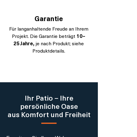
Garantie
Für langanhaltende Freude an Ihrem
Projekt. Die Garantie beträgt
10–
25 Jahre,
je nach Produkt; siehe
Produktdetails.
Ihr Patio – Ihre
persönliche Oase
aus Komfort und Freiheit